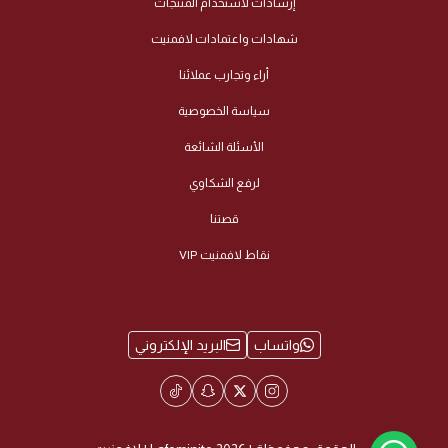
إرشادات لاستخدام المنتجات
شهادات واعتمادات لافمنيت
أراء وتجارب عملائنا
سياسة الخصوصية
الأسئلة الشائعة
لرفع الشكاوي
قصتنا
نقاط لافمنيت VIP
واتساب
البريد الإلكتروني