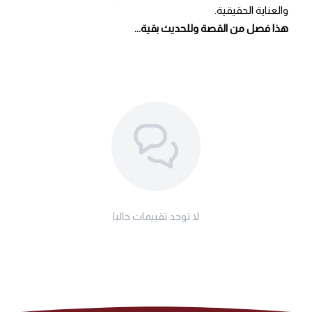
والعناية الحقيقية.
هذا فصل من القصة وللحديث بقية...
لا توجد تقييمات حاليا