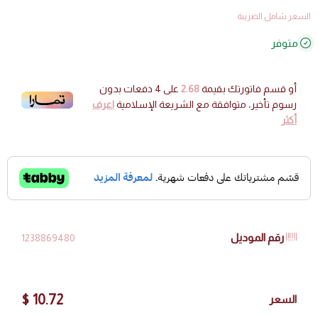
السعر شامل الضريبة
متوفر
أو قسم فاتورتك بقيمة
2.68
على
4
دفعات بدون
رسوم تأخير، متوافقة مع الشريعة الإسلامية
اعرف
أكثر
رقم الموديل
1238869480
10.72 $
السعر