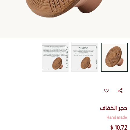
حجر الخفاف
Hand made
10.72 $