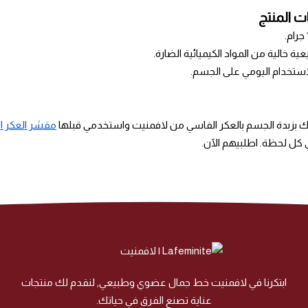
 المنتج
ية خالية من المواد الكيميائية الضارة.
استخدام اليومي على الجسم.
ك بزبدة الجسم بالعكر الفاسي من لافمنيت واستخدمي قبلها
مقشر العكر ا
 كل لحظة. اطلبيهم الآن.
ابتكرنا في لافمنيت خط جمال عضوي وطبيعي, لنقدم لك منتجات
عناية تصنع الفرق في حياتك.