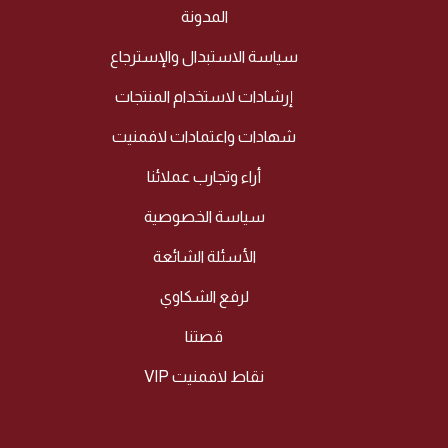
المدونة
سياسة الاستبدال والإسترجاع
إرشادات لاستخدام المنتجات
شهادات واعتمادات لافمنيت
أراء وتجارب عملائنا
سياسة الخصوصية
الأسئلة الشائعة
لرفع الشكاوي
قصتنا
نقاط لافمنيت VIP