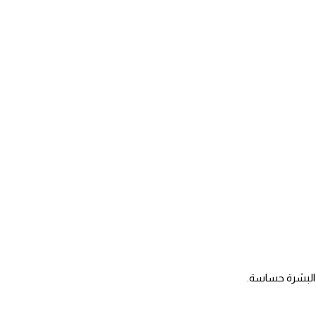
ت البشرة حساسة.