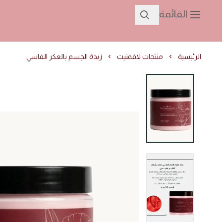
القائمة
الرئيسية
منتجات لافمنيت
زبدة الجسم بالعكر الفاسي