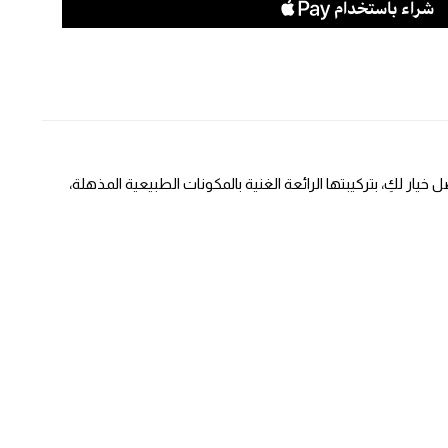
ر لكِ، بتركيبتها الرائعة الغنية بالمكونات الطبيعية المذهلة،