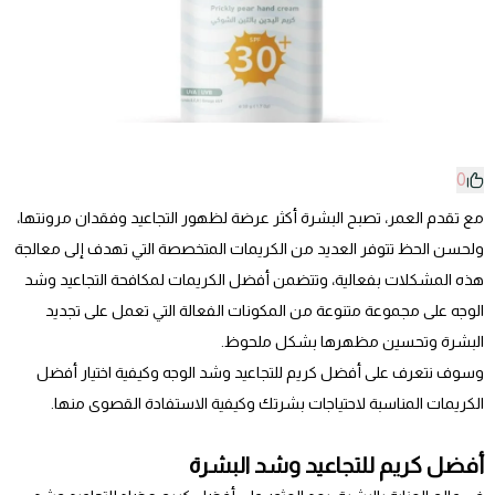
0
مع تقدم العمر، تصبح البشرة أكثر عرضة لظهور التجاعيد وفقدان مرونتها،
ولحسن الحظ تتوفر العديد من الكريمات المتخصصة التي تهدف إلى معالجة
هذه المشكلات بفعالية، وتتضمن أفضل الكريمات لمكافحة التجاعيد وشد
الوجه على مجموعة متنوعة من المكونات الفعالة التي تعمل على تجديد
البشرة وتحسين مظهرها بشكل ملحوظ.
وسوف نتعرف على أفضل كريم للتجاعيد وشد الوجه وكيفية اختيار أفضل
الكريمات المناسبة لاحتياجات بشرتك وكيفية الاستفادة القصوى منها.
أفضل كريم للتجاعيد وشد البشرة