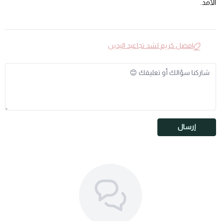
الأمد.
افضل كريم لشد تجاعيد اليدين
إرسال