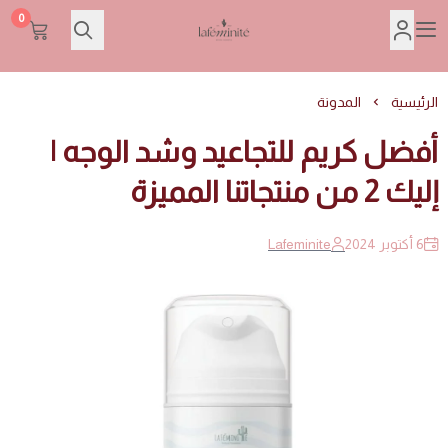
0
Lafeminite | لافمنيت
الرئيسية
المدونة
أفضل كريم للتجاعيد وشد الوجه |
إليك 2 من منتجاتنا المميزة
6 أكتوبر 2024
Lafeminite