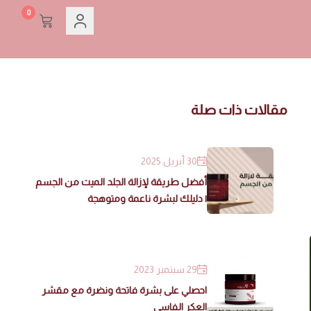
0
مقالات ذات صلة
30 أبريل 2025
أفضل طريقة لإزالة الجلد الميت من الجسم
| دليلك لبشرة ناعمة ومتوهجة
29 سبتمبر 2023
احصلي على بشرة فاتحة ونضرة مع مقشر
العكر الفاسي