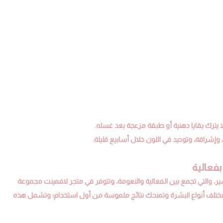
بفعالية
شير، والتي تجمع بين الفعالية والنعومة، وتتوفر في متجر لافمينت مجموعة
مختلف أنواع البشرة وتمنحك نتائج ملموسة من أول استخدام؛ وتشمل هذه