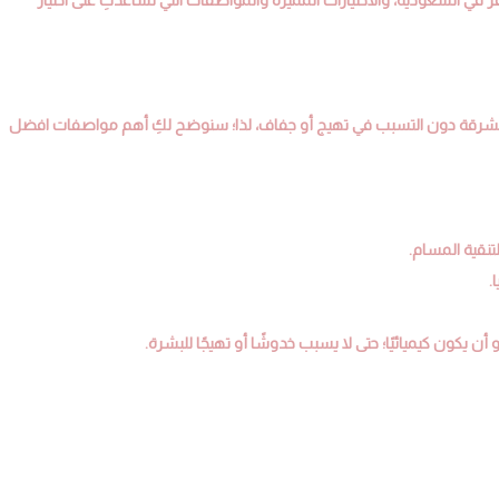
شرقة دون التسبب في تهيج أو جفاف، لذا؛ سنوضح لكِ أهم مواصفات افضل
تنقية المسام.
.