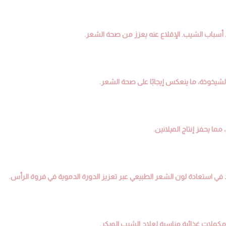
أسباب الشيب. الإقلاع عنه يعزز من صحة الشعر.
لشيخوخة، ما ينعكس إيجابًا على صحة الشعر.
ا يحفز إنتاج الميلانين.
 في استعادة لون الشعر الطبيعي عبر تعزيز الدورة الدموية في فروة الرأس.
ملات غذائية مناسبة لعلاج الشيب المبكر.