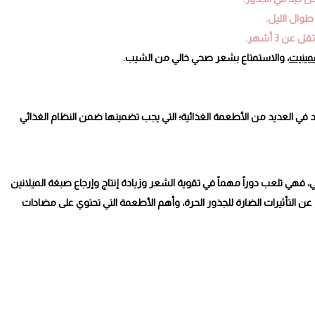
طوال الليل.
 3 أشهر.
مينيت
، والاستمتاع بشعر صحي خالي من الشيب.
 في العديد من الأطعمة الغذائية؛ التي يجب تضمينها ضمن النظام الغذائي
 فهي تلعب دوراً مهماً في تقوية الشعر وزيادة إنتاج وإرجاع صبغة الميلانين
ج عن التأثيرات الضارة للجذور الحرة، وأهم الأطعمة التي تحتوي على مضادات