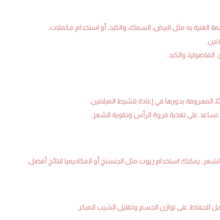
لفاصوليا، والكبد.
ا تساعد على تغذية فروة الرأس وتقوية الشعر.
لشعر. يمكنك استخدام زيوت مثل الجنسنج أو المكاديميا لنتائج أفضل.
أمل للحفاظ على توازن الجسم وتقليل الشيب المبكر.