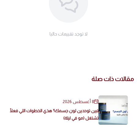
لا توجد تقييمات حاليا
مقالات ذات صلة
8 أغسطس 2026
تبين توحدين لون جسمك؟ هذي الخطوات اللي فعلًا
تشتغل (مو في ليلة)