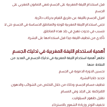
قبل استخدام الليفة المغربية على الجسم ضعي الصابون المغربي على
الجسم.
افركي الجسم بالليفة عن طريق القيام بحركات دائرية.
تجنبي استخدام الليفة المغربية للوجه والمناطق الحساسة في الجسم؛ حتى لا
تتسبب في حدوث تهيج في جلد هذه المناطق.
تأكدي من تنظيف الليفة جيدًا قبل استخدامها على البشرة.
أهمية استخدام الليفة المغربية في تدليك الجسم
تظهر أهمية استخدام الليفة المغربية في تدليك الجسم في العديد من
النقاط؛ منها:
تحسين الدورة الدموية في الجسم.
تجديد خلايا البشرة.
تنظيف مسام الجسم؛ وذلك من خلال التخلص من الشوائب والدهون
المُتراكمة على الجلد وفي المسام.
تقليل ظهور السيلوليت.
تخفيف التوتر وزيادة الشعور بالاسترخاء.