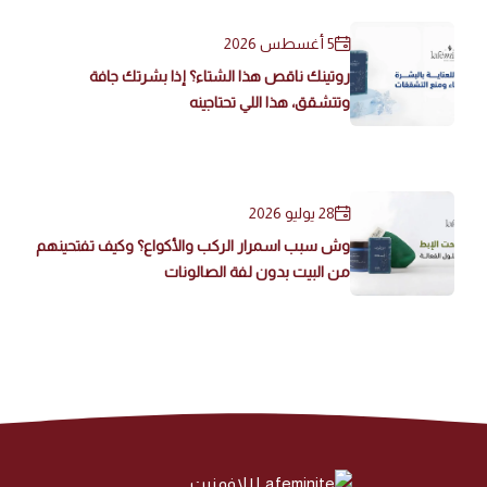
5 أغسطس 2026
روتينك ناقص هذا الشتاء؟ إذا بشرتك جافة
وتتشقق، هذا اللي تحتاجينه
28 يوليو 2026
وش سبب اسمرار الركب والأكواع؟ وكيف تفتحينهم
من البيت بدون لفة الصالونات