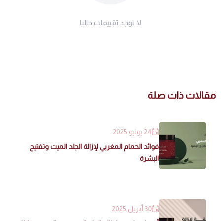
لا توجد تقييمات حاليا
مقالات ذات صلة
24 يوليو 2025
فوائد الحمام المغربي لإزالة الجلد الميت وتفتيح
البشرة
30 أبريل 2025