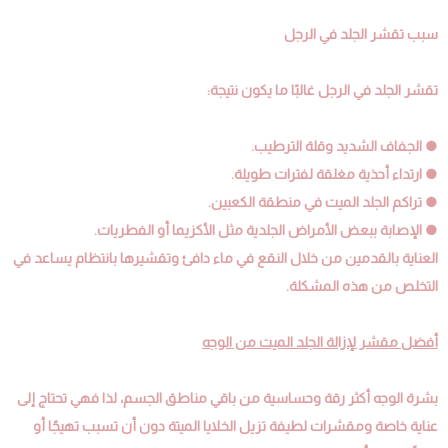
سبب تقشر الجلد في الرجل
تقشر الجلد في الرجل غالبًا ما يكون نتيجة:
● الجفاف الشديد وقلة الترطيب.
● ارتداء أحذية مغلقة لفترات طويلة.
● تراكم الجلد الميت في منطقة الكعبين.
● الإصابة ببعض الأمراض الجلدية مثل الأكزيما أو الفطريات.
العناية بالقدمين من خلال النقع في ماء دافئ وتقشيرها بانتظام يساعد في
التخلص من هذه المشكلة.
أفضل مقشر لإزالة الجلد الميت من الوجه
بشرة الوجه أكثر رقة وحساسية من باقي مناطق الجسم، لذا فهي تحتاج إلى
عناية خاصة ومقشرات لطيفة تزيل الخلايا الميتة دون أن تسبب تهيجًا أو