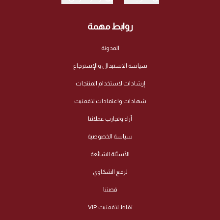
روابط مهمة
المدونة
سياسة الاستبدال والإسترجاع
إرشادات لاستخدام المنتجات
شهادات واعتمادات لافمنيت
أراء وتجارب عملائنا
سياسة الخصوصية
الأسئلة الشائعة
لرفع الشكاوي
قصتنا
نقاط لافمنيت VIP