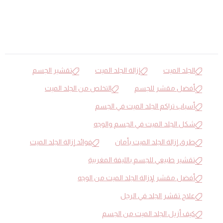
الجلد الميت
إزالة الجلد الميت
تقشير الجسم
أفضل مقشر للجسم
التخلص من الجلد الميت
أسباب تراكم الجلد الميت في الجسم
شكل الجلد الميت في الجسم والوجه
طرق إزالة الجلد الميت بأمان
فوائد إزالة الجلد الميت
تقشير طبيعي للجسم بالليفة المغربية
أفضل مقشر لإزالة الجلد الميت من الوجه
علاج تقشر الجلد في الرجل
كيف أزيل الجلد الميت من الجسم