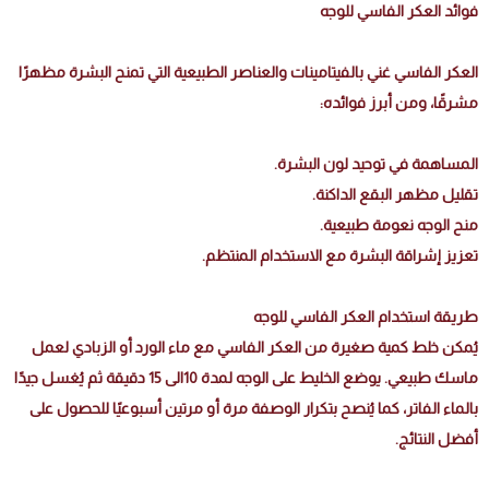
فوائد العكر الفاسي للوجه
العكر الفاسي غني بالفيتامينات والعناصر الطبيعية التي تمنح البشرة مظهرًا
مشرقًا، ومن أبرز فوائده:
المساهمة في توحيد لون البشرة.
تقليل مظهر البقع الداكنة.
منح الوجه نعومة طبيعية.
تعزيز إشراقة البشرة مع الاستخدام المنتظم.
طريقة استخدام العكر الفاسي للوجه
يُمكن خلط كمية صغيرة من العكر الفاسي مع ماء الورد أو الزبادي لعمل
ماسك طبيعي. يوضع الخليط على الوجه لمدة 10الى 15 دقيقة ثم يُغسل جيدًا
بالماء الفاتر، كما يُنصح بتكرار الوصفة مرة أو مرتين أسبوعيًا للحصول على
أفضل النتائج.