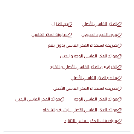
العكر الفاسي الأصلي
دم الغزال
مورد الخدود الطبيعي
صابونة العكر الفاسي
طريقة استخدام العكر الفاسي بدون بقع
فوائد العكر الفاسي للوجه واليدين
الفرق بين العكر الفاسي الأصلي والتقليد
ما هو العكر الفاسي الأصلي
طريقة استخدام العكر الفاسي الأصلي
فوائد العكر الفاسي للوجه
فوائد العكر الفاسي لليدين
فوائد العكر الفاسي الأصلي للبشرة والشفاه
مواصفات العكر الفاسي التقليد