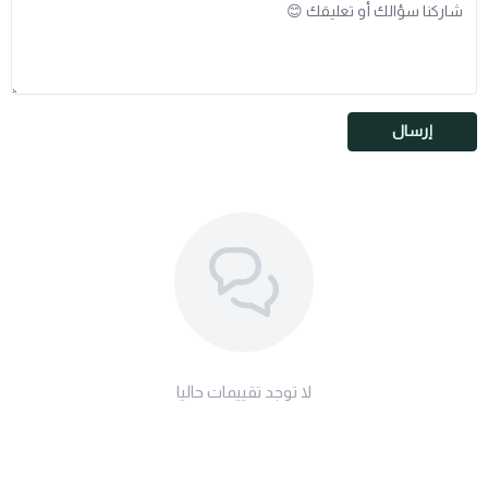
إرسال
لا توجد تقييمات حاليا