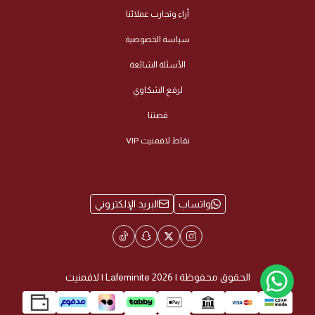
أراء وتجارب عملائنا
سياسة الخصوصية
الأسئلة الشائعة
لرفع الشكاوي
قصتنا
نقاط لافمنيت VIP
واتساب
البريد الإلكتروني
الحقوق محفوظة | 2026
Lafeminite | لافمنيت