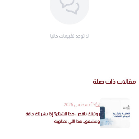
لا توجد تقييمات حاليا
مقالات ذات صلة
5 أغسطس 2026
روتينك ناقص هذا الشتاء؟ إذا بشرتك جافة
وتتشقق، هذا اللي تحتاجينه