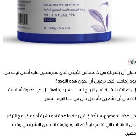
0
تخيلي أن بشرتكِ هي كالقماش الأبيض الذي سترسمين عليه أجمل لوحة في
يوم زفافك، كيف ترغبين أن تكون هذه اللوحة؟
إن العناية بالبشرة قبل الزواج ليست مجرد رفاهية؛ بل هي خطوة أساسية
لتضمني أن تشعري بأفضل حال في هذا اليوم المميز.
في هذه الموضوع، سنأخذكِ في رحلة ملهمة نحو بشرة أحلامك، مع التركيز
على المنتجات التي تقدم حلولًا فعالة وموثوقة لتحسين البشرة في وقت
قصير.