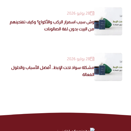
28 يوليو 2026
وش سبب اسمرار الركب والأكواع؟ وكيف تفتحينهم
من البيت بدون لفة الصالونات
28 يوليو 2026
مشكلة سواد تحت الإبط.. أفضل الأسباب والحلول
الفعالة