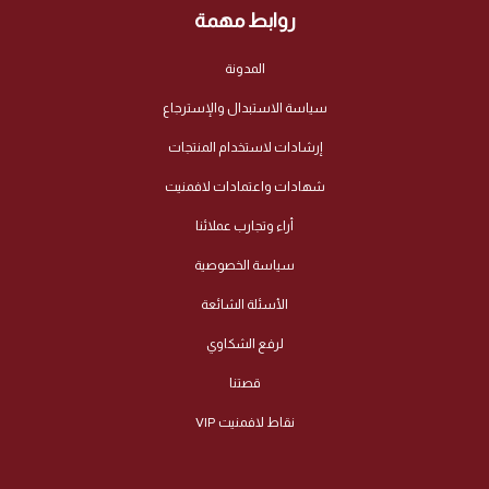
روابط مهمة
المدونة
سياسة الاستبدال والإسترجاع
إرشادات لاستخدام المنتجات
شهادات واعتمادات لافمنيت
أراء وتجارب عملائنا
سياسة الخصوصية
الأسئلة الشائعة
لرفع الشكاوي
قصتنا
نقاط لافمنيت VIP