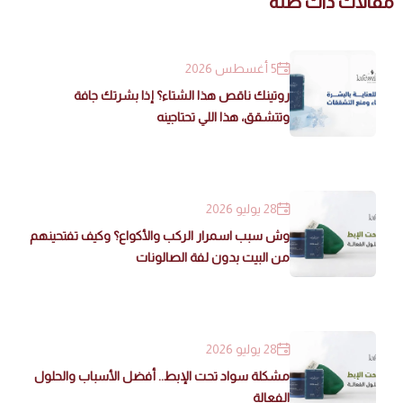
مقالات ذات صلة
5 أغسطس 2026
روتينك ناقص هذا الشتاء؟ إذا بشرتك جافة
وتتشقق، هذا اللي تحتاجينه
28 يوليو 2026
وش سبب اسمرار الركب والأكواع؟ وكيف تفتحينهم
من البيت بدون لفة الصالونات
28 يوليو 2026
مشكلة سواد تحت الإبط.. أفضل الأسباب والحلول
الفعالة