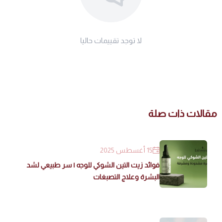
لا توجد تقييمات حاليا
مقالات ذات صلة
15 أغسطس 2025
فوائد زيت التين الشوكي للوجه | سر طبيعي لشد
البشرة وعلاج التصبغات