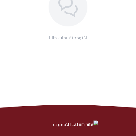
لا توجد تقييمات حاليا