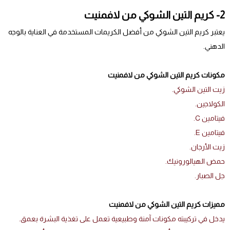
2- كريم التين الشوكي من لافمنيت
يعتبر كريم التين الشوكي من أفضل الكريمات المستخدمة في العناية بالوجه
الدهني.
مكونات كريم التين الشوكي من لافمنيت
زيت التين الشوكي.
الكولاجين.
فيتامين C.
فيتامين E.
زيت الأرجان.
حمض الهيالورونيك.
جل الصبار.
مميزات كريم التين الشوكي من لافمنيت
يدخل في تركيبته مكونات آمنة وطبيعية تعمل على تغذية البشرة بعمق.