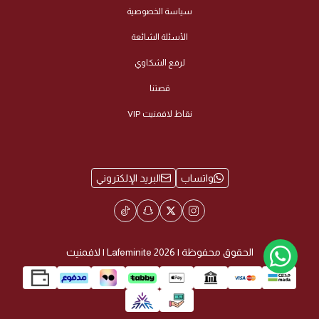
سياسة الخصوصية
الأسئلة الشائعة
لرفع الشكاوي
قصتنا
نقاط لافمنيت VIP
واتساب
البريد الإلكتروني
الحقوق محفوظة | 2026
Lafeminite | لافمنيت