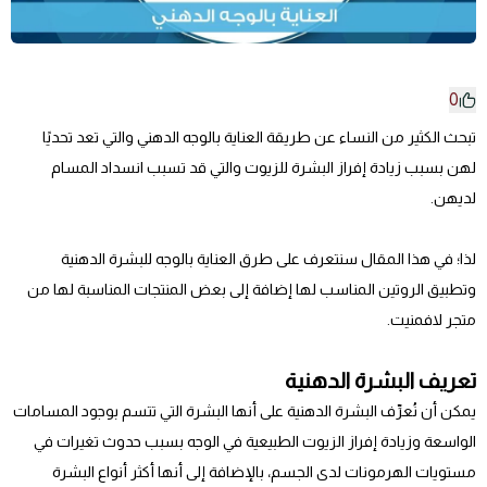
0
تبحث الكثير من النساء عن طريقة العناية بالوجه الدهني والتي تعد تحديًا
لهن بسبب زيادة إفراز البشرة للزيوت والتي قد تسبب انسداد المسام
لديهن.
لذا؛ في هذا المقال سنتعرف على طرق العناية بالوجه للبشرة الدهنية
وتطبيق الروتين المناسب لها إضافة إلى بعض المنتجات المناسبة لها من
متجر لافمنيت.
تعريف البشرة الدهنية
يمكن أن نُعرِّف البشرة الدهنية على أنها البشرة التي تتسم بوجود المسامات
الواسعة وزيادة إفراز الزيوت الطبيعية في الوجه بسبب حدوث تغيرات في
مستويات الهرمونات لدى الجسم، بالإضافة إلى أنها أكثر أنواع البشرة