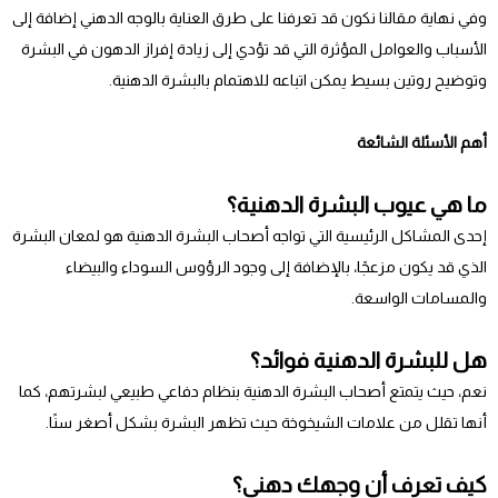
وفي نهاية مقالنا نكون قد تعرفنا على طرق العناية بالوجه الدهني إضافة إلى
الأسباب والعوامل المؤثرة التي قد تؤدي إلى زيادة إفراز الدهون في البشرة
وتوضيح روتين بسيط يمكن اتباعه للاهتمام بالبشرة الدهنية.
أهم الأسئلة الشائعة
ما هي عيوب البشرة الدهنية؟
إحدى المشاكل الرئيسية التي تواجه أصحاب البشرة الدهنية هو لمعان البشرة
الذي قد يكون مزعجًا، بالإضافة إلى وجود الرؤوس السوداء والبيضاء
والمسامات الواسعة.
هل للبشرة الدهنية فوائد؟
نعم، حيث يتمتع أصحاب البشرة الدهنية بنظام دفاعي طبيعي لبشرتهم، كما
أنها تقلل من علامات الشيخوخة حيث تظهر البشرة بشكل أصغر سنًا.
كيف تعرف أن وجهك دهني؟