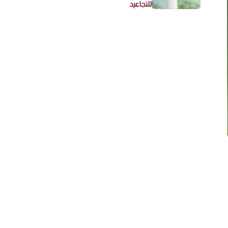
للتجاعيد