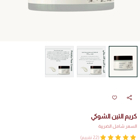
كريم التين الشوكي
السعر شامل الضريبة
(22 تقييم)