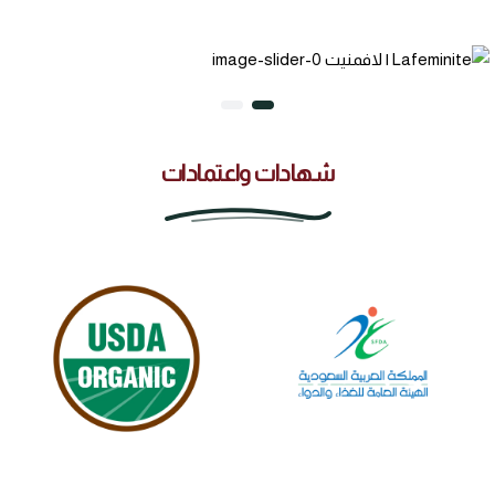
شهادات واعتمادات