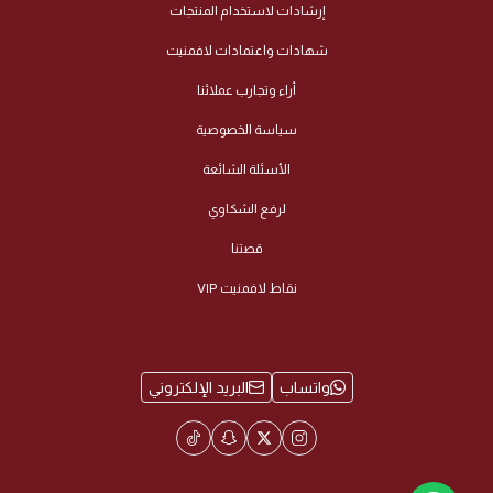
إرشادات لاستخدام المنتجات
شهادات واعتمادات لافمنيت
أراء وتجارب عملائنا
سياسة الخصوصية
الأسئلة الشائعة
لرفع الشكاوي
قصتنا
نقاط لافمنيت VIP
واتساب
البريد الإلكتروني